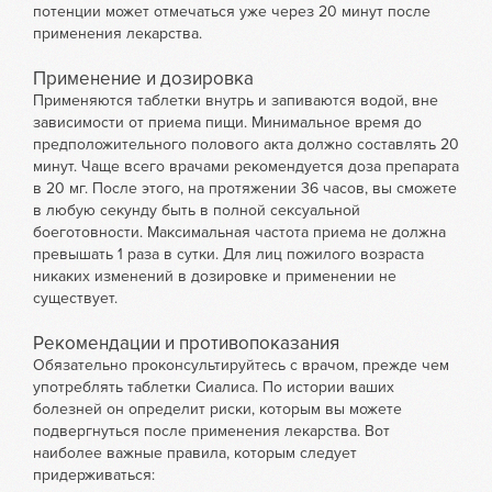
потенции может отмечаться уже через 20 минут после
применения лекарства.
Применение и дозировка
Применяются таблетки внутрь и запиваются водой, вне
зависимости от приема пищи. Минимальное время до
предположительного полового акта должно составлять 20
минут. Чаще всего врачами рекомендуется доза препарата
в 20 мг. После этого, на протяжении 36 часов, вы сможете
в любую секунду быть в полной сексуальной
боеготовности. Максимальная частота приема не должна
превышать 1 раза в сутки. Для лиц пожилого возраста
никаких изменений в дозировке и применении не
существует.
Рекомендации и противопоказания
Обязательно проконсультируйтесь с врачом, прежде чем
употреблять таблетки Сиалиса. По истории ваших
болезней он определит риски, которым вы можете
подвергнуться после применения лекарства. Вот
наиболее важные правила, которым следует
придерживаться: