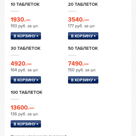
10 ТАБЛЕТОК
20 ТАБЛЕТОК
1930.—
3540.—
193 руб. за шт.
177 руб. за шт.
В КОРЗИНУ
В КОРЗИНУ
30 ТАБЛЕТОК
50 ТАБЛЕТОК
4920.—
7490.—
164 руб. за шт.
150 руб. за шт.
В КОРЗИНУ
В КОРЗИНУ
100 ТАБЛЕТОК
13600.—
136 руб. за шт.
В КОРЗИНУ