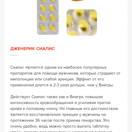
ДЖЕНЕРИК СИАЛИС
Сиалис является одним из наиболее популярных
препаратов для помощи мужчинам, которые страдают от
импотенции или слабой эрекции. Эффект от его
применения длится в 2-3 раза дольше, чем у Виагры.
Действует Сиалис также как и Виагра, повышая
интенсивность кровообращения и усиливая приток
крови к половому члену. Но главным его достоинством
является восстановление эрекции у мужчины на
протяжении 36 часов после приема лекарства. Это
очень удобно, ведь можно просто выпить таблетку