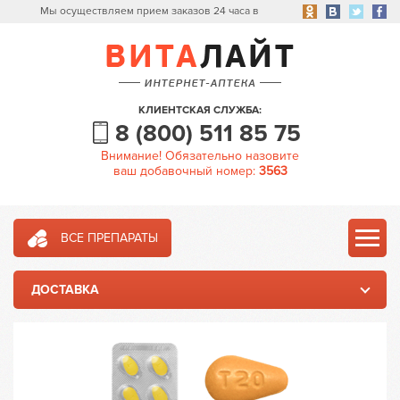
Мы осуществляем прием заказов 24 часа в
сутки
КЛИЕНТСКАЯ СЛУЖБА:
8 (800) 511 85 75
Внимание! Обязательно назовите
ваш добавочный номер:
3563
ВСЕ ПРЕПАРАТЫ
ДОСТАВКА