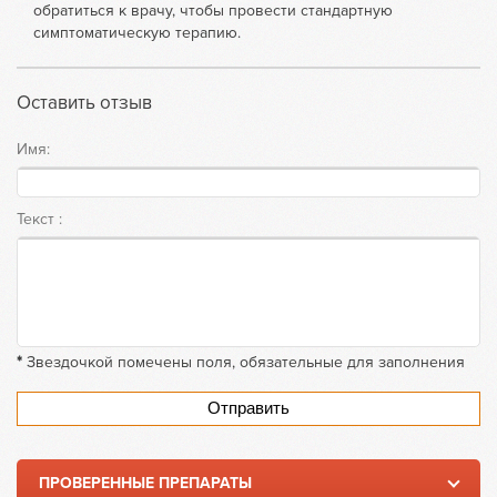
обратиться к врачу, чтобы провести стандартную
симптоматическую терапию.
Оставить отзыв
Имя:
Текст :
*
Звездочкой помечены поля, обязательные для заполнения
Отправить
ПРОВЕРЕННЫЕ ПРЕПАРАТЫ